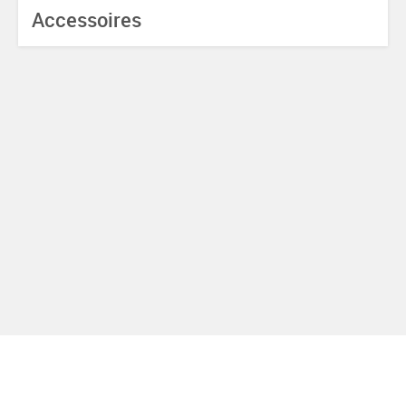
Accessoires