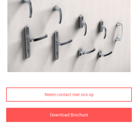
Neem contact met ons op
Download Brochure