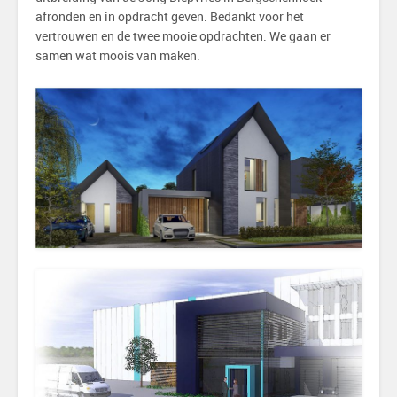
afronden en in opdracht geven. Bedankt voor het
vertrouwen en de twee mooie opdrachten. We gaan er
samen wat moois van maken.