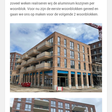
zoveel weken realiseren wij de aluminium kozijnen per
woonblok. Voor nu zijn de eerste woonblokken gereed en
gaan we ons op maken voor de volgende 2 woonblokken.