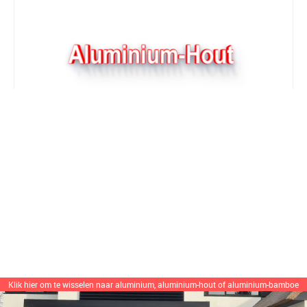
nk aan het team!
onze passie!
Klik hier om te wisselen
naar aluminium, aluminium-hout of aluminium-bamboe