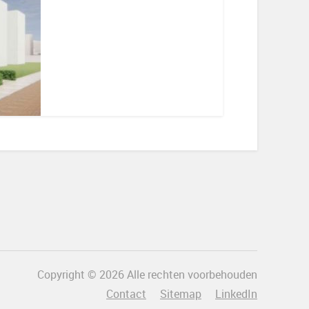
Copyright © 2026 Alle rechten voorbehouden
Contact
Sitemap
LinkedIn