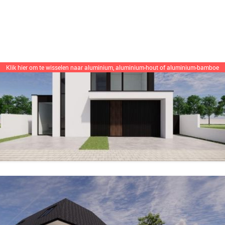
Klik hier om te wisselen
naar aluminium, aluminium-hout of aluminium-bamboe