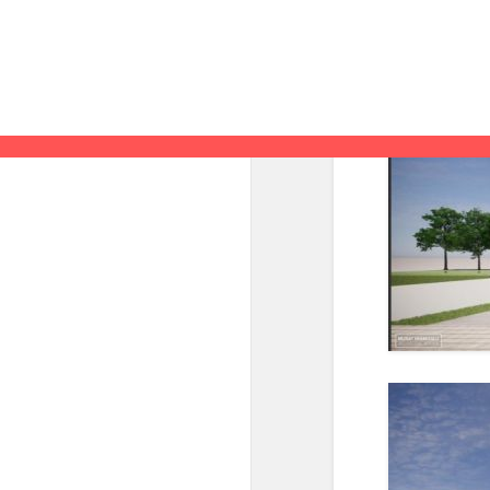
Privacyverklaring