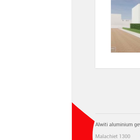
Alwiti aluminium ge
Malachiet 1300