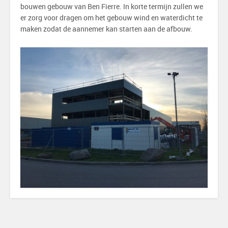
bouwen gebouw van Ben Fierre. In korte termijn zullen we
er zorg voor dragen om het gebouw wind en waterdicht te
maken zodat de aannemer kan starten aan de afbouw.