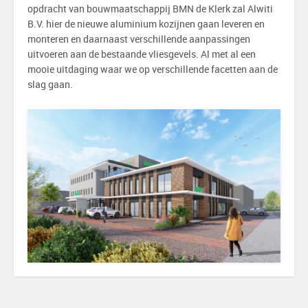
opdracht van bouwmaatschappij BMN de Klerk zal Alwiti
B.V. hier de nieuwe aluminium kozijnen gaan leveren en
monteren en daarnaast verschillende aanpassingen
uitvoeren aan de bestaande vliesgevels. Al met al een
mooie uitdaging waar we op verschillende facetten aan de
slag gaan.