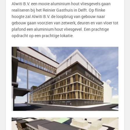
Alwiti B.V. een mooie aluminium hout vliesgevels gaan
realiseren bij het Reinier Gasthuis in Delft. Op flinke
hoogte zal Alwiti B.V. de loopbrug van gebouw naar
gebouw gaan voorzien van zetwerk, deuren en van vloer tot
plafond een aluminium hout vliesgevel. Een prachtige
opdracht op een prachtige lokatie.