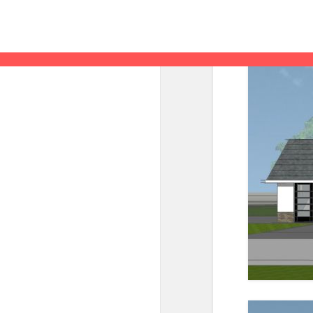
Privacyverklaring