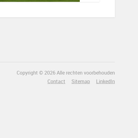
Copyright © 2026 Alle rechten voorbehouden
Contact
Sitemap
LinkedIn