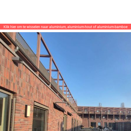
Klik hier om te wisselen
naar aluminium, aluminium-hout of aluminium-bamboe