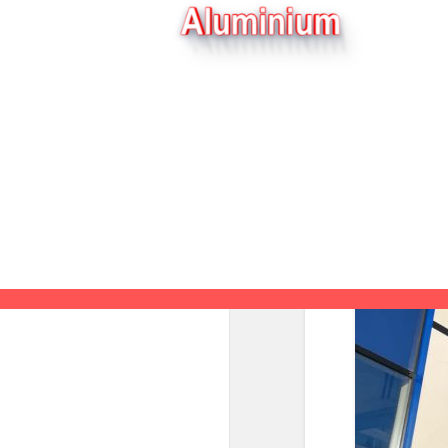
Privacyverklaring