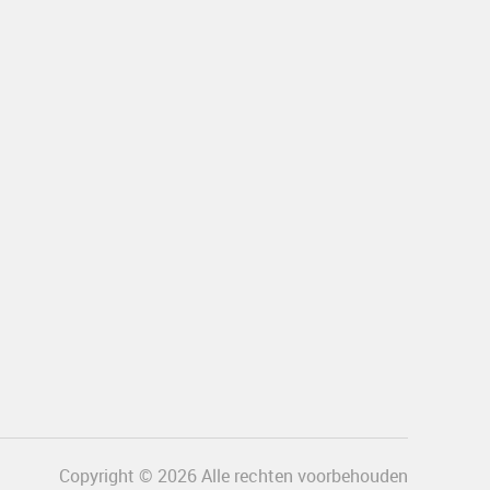
Copyright © 2026 Alle rechten voorbehouden