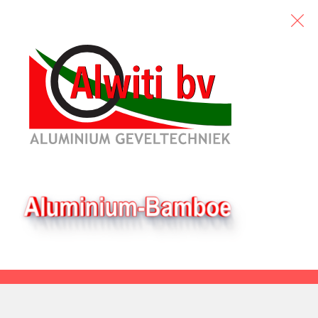
7 augustus, 2026