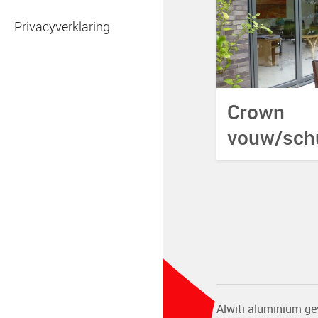
Privacyverklaring
Crown
vouw/sch
Alwiti aluminium ge