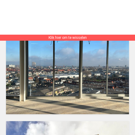
Klik hier om te wisselen