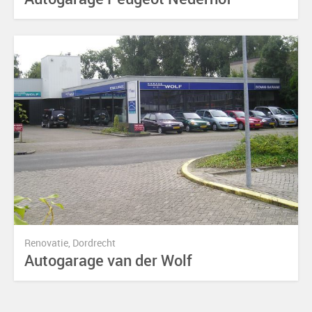
Renovatie, Dordrecht
Autogarage van der Wolf