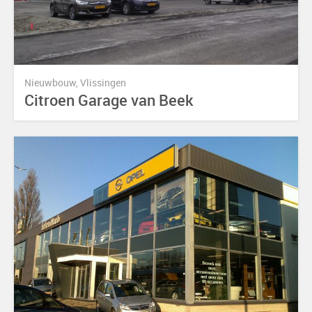
Nieuwbouw, Vlissingen
Citroen Garage van Beek