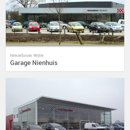
Nieuwbouw, Wijhe
Garage Nienhuis