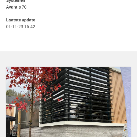
Systemen
Avantis 70
Laatste update
01-11-23 16:42