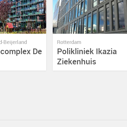
-Beijerland
Rotterdam
complex De
Polikliniek Ikazia
Ziekenhuis