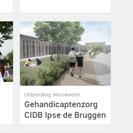
Uitbreiding, Nieuwveen
Gehandicaptenzorg
CIDB Ipse de Bruggen