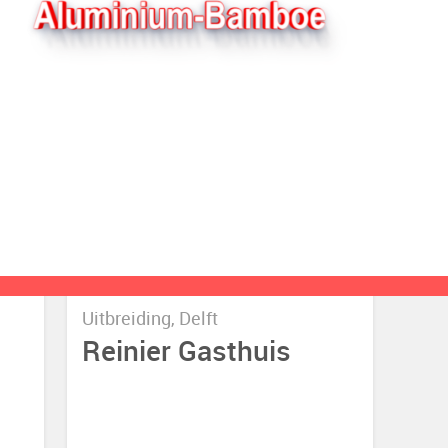
Uitbreiding, Delft
Reinier Gasthuis