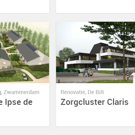
ng, Zwammerdam
Renovatie, De Bilt
 Ipse de
Zorgcluster Claris