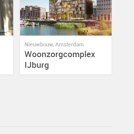
Nieuwbouw, Amsterdam
Woonzorgcomplex
IJburg