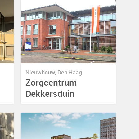
Nieuwbouw, Den Haag
Zorgcentrum
Dekkersduin