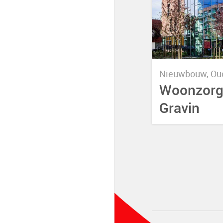
Nieuwbouw, Oud
Woonzorg
Gravin