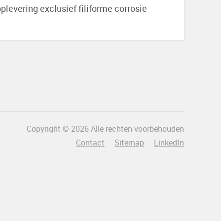
oplevering exclusief filiforme corrosie
Copyright © 2026 Alle rechten voorbehouden
Contact
Sitemap
LinkedIn