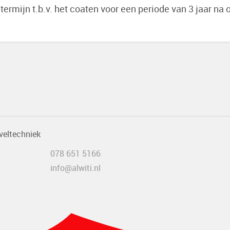
termijn t.b.v. het coaten voor een periode van 3 jaar na 
veltechniek
078 651 5166
info@alwiti.nl